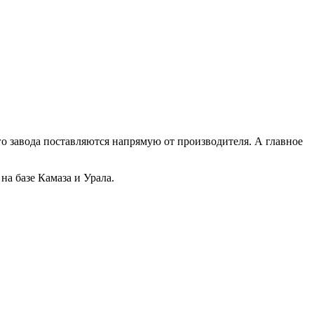
о завода поставляются напрямую от производителя. А главное
а базе Камаза и Урала.