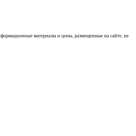
нформационные материалы и цены, размещенные на сайте, не