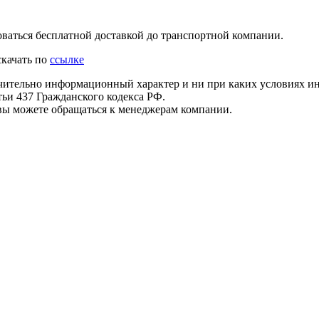
оваться бесплатной доставкой до транспортной компании.
скачать по
ссылке
чительно информационный характер и ни при каких условиях и
ьи 437 Гражданского кодекса РФ.
 вы можете обращаться к менеджерам компании.