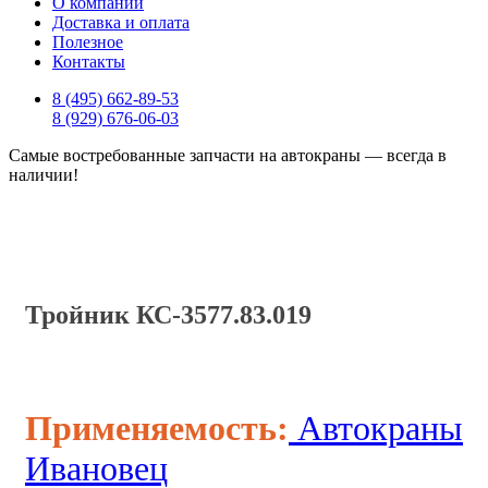
О компании
Доставка и оплата
Полезное
Контакты
8 (495) 662-89-53
8 (929) 676-06-03
Самые востребованные запчасти на автокраны — всегда в
наличии!
Тройник КС-3577.83.019
Применяемость:
Автокраны
Ивановец