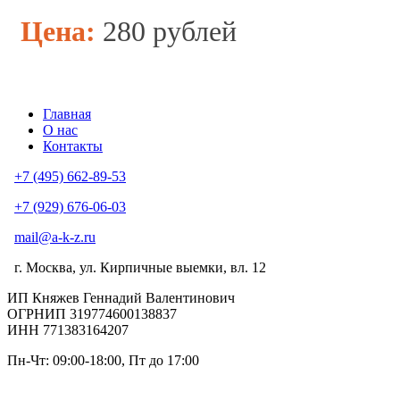
Цена:
280 рублей
Главная
О нас
Контакты
+7 (495) 662-89-53
+7 (929) 676-06-03
mail@a-k-z.ru
г. Москва, ул. Кирпичные выемки, вл. 12
ИП Княжев Геннадий Валентинович
ОГРНИП 319774600138837
ИНН 771383164207
Пн-Чт: 09:00-18:00, Пт до 17:00
Сб-Вс - выходной