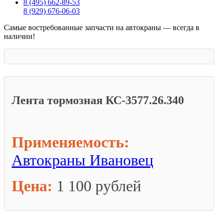
8 (495) 662-89-53
8 (929) 676-06-03
Самые востребованные запчасти на автокраны — всегда в
наличии!
Лента тормозная КС-3577.26.340
Применяемость:
Автокраны Ивановец
Цена:
1 100 рублей